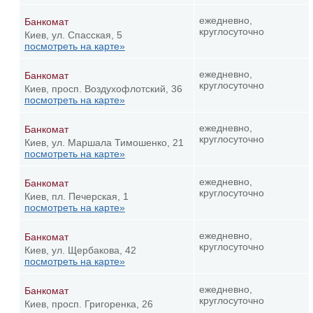
ежедневно,
Банкомат
круглосуточно
Киев, ул. Спасская, 5
посмотреть на карте»
ежедневно,
Банкомат
круглосуточно
Киев, просп. Воздухофлотский, 36
посмотреть на карте»
ежедневно,
Банкомат
круглосуточно
Киев, ул. Маршала Тимошенко, 21
посмотреть на карте»
ежедневно,
Банкомат
круглосуточно
Киев, пл. Печерская, 1
посмотреть на карте»
ежедневно,
Банкомат
круглосуточно
Киев, ул. Щербакова, 42
посмотреть на карте»
ежедневно,
Банкомат
круглосуточно
Киев, просп. Григоренка, 26