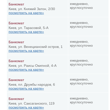
ежедневно,
Банкомат
круглосуточно
Киев, ул. Княжий Затон, 2/30
посмотреть на карте»
ежедневно,
Банкомат
круглосуточно
Киев, ул. Тарасовой, 5-А
посмотреть на карте»
ежедневно,
Банкомат
круглосуточно
Киев, ул. Венецианский остров, 1
посмотреть на карте»
ежедневно,
Банкомат
круглосуточно
Киев, ул. Раисы Окипной, 4-А
посмотреть на карте»
ежедневно,
Банкомат
круглосуточно
Киев, пл. Дружбы народов, 6
посмотреть на карте»
ежедневно,
Банкомат
круглосуточно
Киев, ул. Саксаганского, 119
посмотреть на карте»