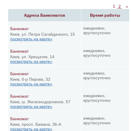
1
2
»
Адреса Банкоматов
Время работы
ежедневно,
Банкомат
круглосуточно
Киев, ул. Петра Сагайдачного, 15
посмотреть на карте»
ежедневно,
Банкомат
круглосуточно
Киев, ул. Хрещатик, 14
посмотреть на карте»
ежедневно,
Банкомат
круглосуточно
Киев, б-р Перова, 32
посмотреть на карте»
ежедневно,
Банкомат
круглосуточно
Киев, ш. Железнодорожное, 57
посмотреть на карте»
ежедневно,
Банкомат
круглосуточно
Киев, просп. Бажана, 36-А
посмотреть на карте»