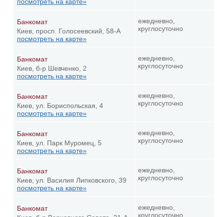
посмотреть на карте»
ежедневно,
Банкомат
круглосуточно
Киев, просп. Голосеевский, 58-А
посмотреть на карте»
ежедневно,
Банкомат
круглосуточно
Киев, б-р Шевченко, 2
посмотреть на карте»
ежедневно,
Банкомат
круглосуточно
Киев, ул. Бориспольская, 4
посмотреть на карте»
ежедневно,
Банкомат
круглосуточно
Киев, ул. Парк Муромец, 5
посмотреть на карте»
ежедневно,
Банкомат
круглосуточно
Киев, ул. Василия Липковского, 39
посмотреть на карте»
ежедневно,
Банкомат
круглосуточно