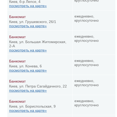
круглосуточно
Киев, б-р Лепсе, 4
посмотреть на карте»
ежедневно,
Банкомат
круглосуточно
Киев, ул. Грушевского, 26/1
посмотреть на карте»
ежедневно,
Банкомат
круглосуточно
Киев, ул. Большая Житомирская,
2-А
посмотреть на карте»
ежедневно,
Банкомат
круглосуточно
Киев, ул. Конева, 6
посмотреть на карте»
ежедневно,
Банкомат
круглосуточно
Киев, ул. Петра Сагайдачного, 22
посмотреть на карте»
ежедневно,
Банкомат
круглосуточно
Киев, ул. Бориспольская, 9
посмотреть на карте»