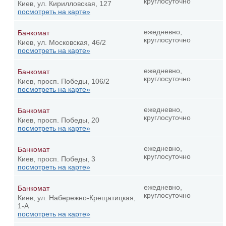
круглосуточно
Киев, ул. Кирилловская, 127
посмотреть на карте»
ежедневно,
Банкомат
круглосуточно
Киев, ул. Московская, 46/2
посмотреть на карте»
ежедневно,
Банкомат
круглосуточно
Киев, просп. Победы, 106/2
посмотреть на карте»
ежедневно,
Банкомат
круглосуточно
Киев, просп. Победы, 20
посмотреть на карте»
ежедневно,
Банкомат
круглосуточно
Киев, просп. Победы, 3
посмотреть на карте»
ежедневно,
Банкомат
круглосуточно
Киев, ул. Набережно-Крещатицкая,
1-А
посмотреть на карте»