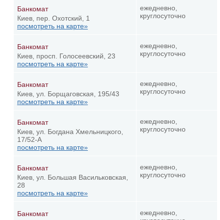
ежедневно,
Банкомат
круглосуточно
Киев, пер. Охотский, 1
посмотреть на карте»
ежедневно,
Банкомат
круглосуточно
Киев, просп. Голосеевский, 23
посмотреть на карте»
ежедневно,
Банкомат
круглосуточно
Киев, ул. Борщаговская, 195/43
посмотреть на карте»
ежедневно,
Банкомат
круглосуточно
Киев, ул. Богдана Хмельницкого,
17/52-А
посмотреть на карте»
ежедневно,
Банкомат
круглосуточно
Киев, ул. Большая Васильковская,
28
посмотреть на карте»
ежедневно,
Банкомат