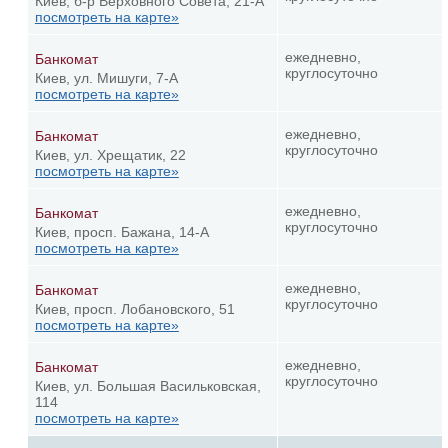
Киев, б-р Верховного Совета, 21-А
посмотреть на карте»
ежедневно,
Банкомат
круглосуточно
Киев, ул. Мишуги, 7-А
посмотреть на карте»
ежедневно,
Банкомат
круглосуточно
Киев, ул. Хрещатик, 22
посмотреть на карте»
ежедневно,
Банкомат
круглосуточно
Киев, просп. Бажана, 14-А
посмотреть на карте»
ежедневно,
Банкомат
круглосуточно
Киев, просп. Лобановского, 51
посмотреть на карте»
ежедневно,
Банкомат
круглосуточно
Киев, ул. Большая Васильковская,
114
посмотреть на карте»