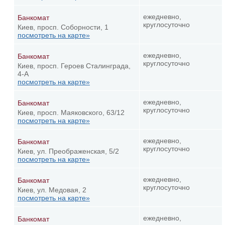
ежедневно,
Банкомат
круглосуточно
Киев, просп. Соборности, 1
посмотреть на карте»
ежедневно,
Банкомат
круглосуточно
Киев, просп. Героев Сталинграда,
4-А
посмотреть на карте»
ежедневно,
Банкомат
круглосуточно
Киев, просп. Маяковского, 63/12
посмотреть на карте»
ежедневно,
Банкомат
круглосуточно
Киев, ул. Преображенская, 5/2
посмотреть на карте»
ежедневно,
Банкомат
круглосуточно
Киев, ул. Медовая, 2
посмотреть на карте»
ежедневно,
Банкомат