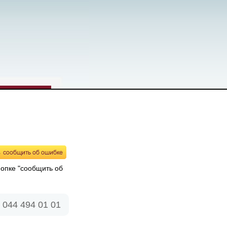
нопке "сообщить об
 044 494 01 01