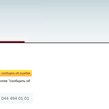
нопке "сообщить об
 044 494 01 01