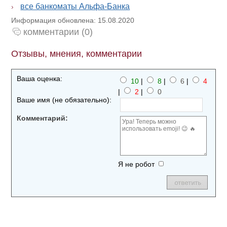
все банкоматы Альфа-Банка
Информация обновлена: 15.08.2020
комментарии (0)
Отзывы, мнения, комментарии
Ваша оценка:
10
|
8
|
6
|
4
|
2
|
0
Ваше имя (не обязательно):
Комментарий:
Я не робот