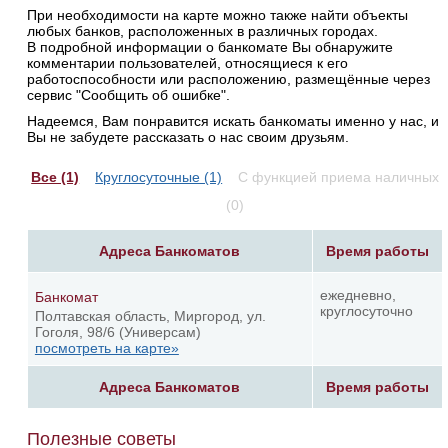
При необходимости на карте можно также найти объекты
любых банков, расположенных в различных городах.
В подробной информации о банкомате Вы обнаружите
комментарии пользователей, относящиеся к его
работоспособности или расположению, размещённые через
сервис "Сообщить об ошибке".
Надеемся, Вам понравится искать банкоматы именно у нас, и
Вы не забудете рассказать о нас своим друзьям.
Все (1)
Круглосуточные (1)
С функцией приема наличных
(0)
Адреса Банкоматов
Время работы
ежедневно,
Банкомат
круглосуточно
Полтавская область, Миргород, ул.
Гоголя, 98/6 (Универсам)
посмотреть на карте»
Адреса Банкоматов
Время работы
Полезные советы