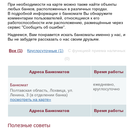
При необходимости на карте можно также найти объекты
любых банков, расположенных в различных городах.
В подробной информации о банкомате Вы обнаружите
комментарии пользователей, относящиеся к его
работоспособности или расположению, размещённые через
сервис "Сообщить об ошибке".
Надеемся, Вам понравится искать банкоматы именно у нас, и
Вы не забудете рассказать о нас своим друзьям.
Все (1)
Круглосуточные (1)
С функцией приема наличных
(0)
Адреса Банкоматов
Время работы
ежедневно,
Банкомат
круглосуточно
Полтавская область, Лохвица, ул.
Ленина, 3 (в отделении банка)
посмотреть на карте»
Адреса Банкоматов
Время работы
Полезные советы