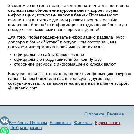
Уважаемые пользователи, не смотря на то что мы постоянно
отслеживаем обновление курсов валют и корректируем
информацию, котировки валют в банках Полтавы могут
изменяться в течение дня или различаться для разных
филиалов. Уточняйте информацию в отделениях банков до
поездки - это сэкономит ваше время и деньги!
Для того, чтобы поддерживать информацию раздела "Курс
доллара в банках Чутово" в актуальном состоянии, мы
получаем информацию с различных источников:
официальные сайты банков Чутово
официальные представители банков Чутово
сторонние ресурсы с информацией о курсах валют
В случае, если вы готовы предоставить информацию о курсах
валют Вашем банке или вас интересуют другие виды
сотрудничества, то вы можете написать нам на мейл support
@ uabanki.com
О проекте
Реклама
Все банки Полтавы
Банкоматы
Филиалы
Курсы валют
Выбрать регион