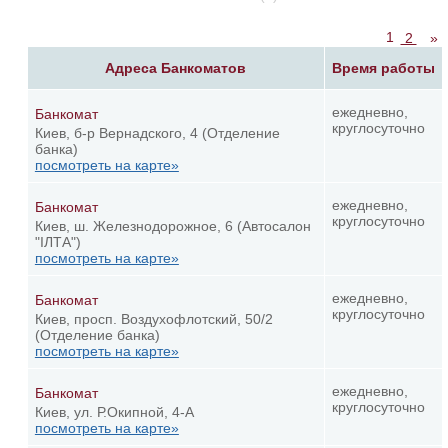
1
2
»
Адреса Банкоматов
Время работы
ежедневно,
Банкомат
круглосуточно
Киев, б-р Вернадского, 4 (Отделение
банка)
посмотреть на карте»
ежедневно,
Банкомат
круглосуточно
Киев, ш. Железнодорожное, 6 (Автосалон
"ІЛТА")
посмотреть на карте»
ежедневно,
Банкомат
круглосуточно
Киев, просп. Воздухофлотский, 50/2
(Отделение банка)
посмотреть на карте»
ежедневно,
Банкомат
круглосуточно
Киев, ул. Р.Окипной, 4-А
посмотреть на карте»