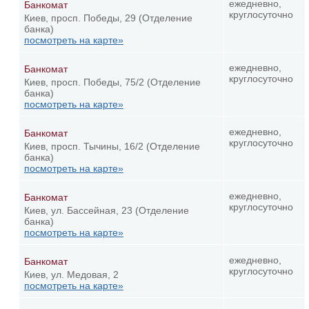
ежедневно,
Банкомат
круглосуточно
Киев, просп. Победы, 29 (Отделение
банка)
посмотреть на карте»
ежедневно,
Банкомат
круглосуточно
Киев, просп. Победы, 75/2 (Отделение
банка)
посмотреть на карте»
ежедневно,
Банкомат
круглосуточно
Киев, просп. Тычины, 16/2 (Отделение
банка)
посмотреть на карте»
ежедневно,
Банкомат
круглосуточно
Киев, ул. Бассейная, 23 (Отделение
банка)
посмотреть на карте»
ежедневно,
Банкомат
круглосуточно
Киев, ул. Медовая, 2
посмотреть на карте»