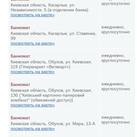
круглосуточно
Киевская область, Кагарлык, ул.
Независимости, 5 (в отделении банка)
посмотреть на карте»
ежедневно,
Банкомат
круглосуточно
Киевская область, Кагарлык, ул. Ставянка,
99
посмотреть на карте»
ежедневно,
Банкомат
круглосуточно
Киевская область, Обухов, ул. Киевская,
119 (Гіпермаркет «Велмарт»)
посмотреть на карте»
ежедневно,
Банкомат
круглосуточно
Киевская область, Обухов, ул. Киевская,
130 ("Київський картонно-паперовий
комбінат" (обмежений доступ))
посмотреть на карте»
ежедневно,
Банкомат
круглосуточно
Киевская область, Обухов, ул. Мира, 13-А
посмотреть на карте»