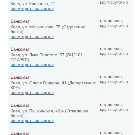
круглосуточно
Киев, ул. Краснова, 27
посмотреть на карте»
ежедневно,
Банкомат
круглосуточно
Киев, ул. Мельникова, 75 (Отделение
банка)
посмотреть на карте»
ежедневно,
Банкомат
круглосуточно
Киев, ул. Льва Толстого, 57 (БЦ "101
TOWER")
посмотреть на карте»
ежедневно,
Банкомат
круглосуточно
Киев, ул. Олеся Гончара, 41 (Департамент
КРУ)
посмотреть на карте»
ежедневно,
Банкомат
круглосуточно
Киев, ул. Пушкинская, 42/4 (Отделение
банка)
посмотреть на карте»
ежедневно,
Банкомат