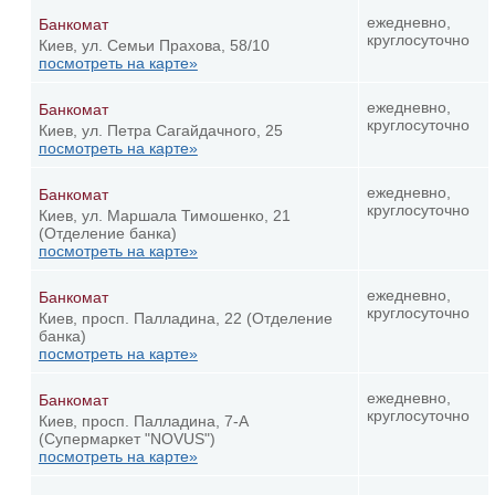
ежедневно,
Банкомат
круглосуточно
Киев, ул. Семьи Прахова, 58/10
посмотреть на карте»
ежедневно,
Банкомат
круглосуточно
Киев, ул. Петра Сагайдачного, 25
посмотреть на карте»
ежедневно,
Банкомат
круглосуточно
Киев, ул. Маршала Тимошенко, 21
(Отделение банка)
посмотреть на карте»
ежедневно,
Банкомат
круглосуточно
Киев, просп. Палладина, 22 (Отделение
банка)
посмотреть на карте»
ежедневно,
Банкомат
круглосуточно
Киев, просп. Палладина, 7-А
(Супермаркет "NOVUS")
посмотреть на карте»