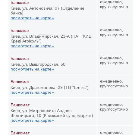
ежедневно,
Банкомат
круглосуточно
Киев, ул. Антоновича, 97 (Отделение
банка)
посмотреть на карте»
ежедневно,
Банкомат
круглосуточно
Киев, ул. Владимирская, 23-А (ПАТ "КИБ
Креді Агріколь")
посмотреть на карте»
ежедневно,
Банкомат
круглосуточно
Киев, ул. Вышгородская, 50
посмотреть на карте»
ежедневно,
Банкомат
круглосуточно
Киев, ул. Драгоманова, 29 (ТЦ "Елтікс")
посмотреть на карте»
ежедневно,
Банкомат
круглосуточно
Киев, ул. Митрополита Андрея
Шептицкого, 10 (Книжковий супермаркет)
посмотреть на карте»
ежедневно,
Банкомат