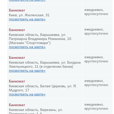
ежедневно,
Банкомат
круглосуточно
Киев, ул. Жилянская, 31
посмотреть на карте»
ежедневно,
Банкомат
круглосуточно
Киевская область, Барышевка, ул.
Патриарха Владимира Романюка, 10
(Магазин "Спорттовари")
посмотреть на карте»
ежедневно,
Банкомат
круглосуточно
Киевская область, Барышевка, ул. Богдана
Хмельницкого, 11 (в отделении банка)
посмотреть на карте»
ежедневно,
Банкомат
круглосуточно
Киевская область, Белая Церковь, ул. Я.
Мудрого, 17
посмотреть на карте»
ежедневно,
Банкомат
круглосуточно
Киевская область, Березань, ул.
Привокзальная, 1-А