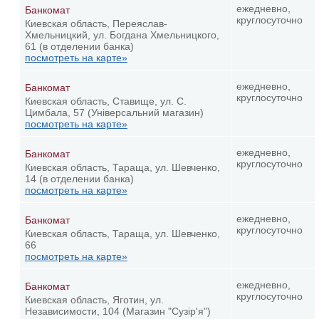
ежедневно,
Банкомат
круглосуточно
Киевская область, Переяслав-
Хмельницкий, ул. Богдана Хмельницкого,
61 (в отделении банка)
посмотреть на карте»
ежедневно,
Банкомат
круглосуточно
Киевская область, Ставище, ул. С.
Цимбала, 57 (Універсальний магазин)
посмотреть на карте»
ежедневно,
Банкомат
круглосуточно
Киевская область, Тараща, ул. Шевченко,
14 (в отделении банка)
посмотреть на карте»
ежедневно,
Банкомат
круглосуточно
Киевская область, Тараща, ул. Шевченко,
66
посмотреть на карте»
ежедневно,
Банкомат
круглосуточно
Киевская область, Яготин, ул.
Независимости, 104 (Магазин "Сузір'я")