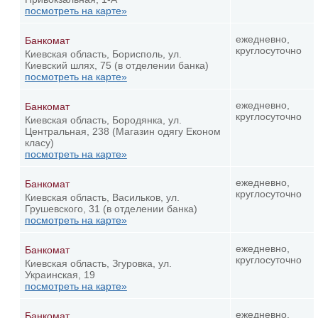
посмотреть на карте»
ежедневно,
Банкомат
круглосуточно
Киевская область, Борисполь, ул.
Киевский шлях, 75 (в отделении банка)
посмотреть на карте»
ежедневно,
Банкомат
круглосуточно
Киевская область, Бородянка, ул.
Центральная, 238 (Магазин одягу Економ
класу)
посмотреть на карте»
ежедневно,
Банкомат
круглосуточно
Киевская область, Васильков, ул.
Грушевского, 31 (в отделении банка)
посмотреть на карте»
ежедневно,
Банкомат
круглосуточно
Киевская область, Згуровка, ул.
Украинская, 19
посмотреть на карте»
ежедневно,
Банкомат