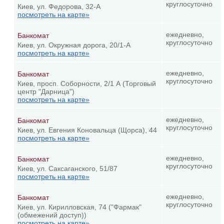
круглосуточно
Киев, ул. Федорова, 32-А
посмотреть на карте»
ежедневно,
Банкомат
круглосуточно
Киев, ул. Окружная дорога, 20/1-А
посмотреть на карте»
ежедневно,
Банкомат
круглосуточно
Киев, просп. Соборности, 2/1 А (Торговый
центр "Дарница")
посмотреть на карте»
ежедневно,
Банкомат
круглосуточно
Киев, ул. Евгения Коновальца (Щорса), 44
посмотреть на карте»
ежедневно,
Банкомат
круглосуточно
Киев, ул. Саксаганского, 51/87
посмотреть на карте»
ежедневно,
Банкомат
круглосуточно
Киев, ул. Кирилловская, 74 ("Фармак"
(обмежений доступ))
посмотреть на карте»