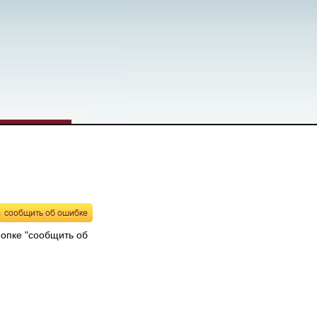
нопке "сообщить об