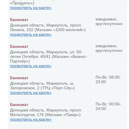
«Продукты»)
посмотреть на карте»
ежедневно,
Банкомат
круглосуточно
Донецкая область, Мариуполь, просп.
Ленина, 102 (Магазин «1000 мелочей»)
посмотреть на карте»
ежедневно,
Банкомат
круглосуточно
Донецкая область, Мариуполь, ул. 50-
летия Октября, 40/41 (Магазин «Бизнес-
Партнёр»)
посмотреть на карте»
Пн-Вс: 08:00-
Банкомат
23:00
Донецкая область, Мариуполь, ш.
Запорожское, 2 (ТРЦ «Порт-Сity»)
посмотреть на карте»
Пн-Вс: 00:00-
Банкомат
24:00
Донецкая область, Мариуполь, просп.
Металлургов, 176 (Магазин «Памір»)
посмотреть на карте»