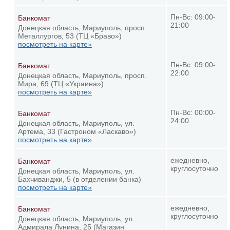
Пн-Вс: 09:00-
Банкомат
21:00
Донецкая область, Мариуполь, просп.
Металлургов, 53 (ТЦ «Браво»)
посмотреть на карте»
Пн-Вс: 09:00-
Банкомат
22:00
Донецкая область, Мариуполь, просп.
Мира, 69 (ТЦ «Украина»)
посмотреть на карте»
Пн-Вс: 00:00-
Банкомат
24:00
Донецкая область, Мариуполь, ул.
Артема, 33 (Гастроном «Ласкаво»)
посмотреть на карте»
ежедневно,
Банкомат
круглосуточно
Донецкая область, Мариуполь, ул.
Бахчиванджи, 5 (в отделении банка)
посмотреть на карте»
ежедневно,
Банкомат
круглосуточно
Донецкая область, Мариуполь, ул.
Адмирала Лунина, 25 (Магазин