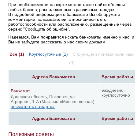
При необходимости на карте можно также найти объекты
любых банков, расположенных в различных городах.
В подробной информации о банкомате Вы обнаружите
комментарии пользователей, относящиеся к его
работоспособности или расположению, размещённые через
сервис "Сообщить об ошибке".
Надеемся, Вам понравится искать банкоматы именно у нас, и
Вы не забудете рассказать о нас своим друзьям.
Все (1)
Круглосуточные (1)
С функцией приема наличных
(0)
Адреса Банкоматов
Время работы
ежедневно,
Банкомат
круглосуточно
Донецкая область, Покровск, ул.
Аграрная, 1-А (Магазин «Мясная весна»)
посмотреть на карте»
Адреса Банкоматов
Время работы
Полезные советы