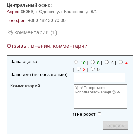
Центральный офис:
Адрес:
65059, г. Одесса, ул. Краснова, д. 6/1
Телефон:
+380 482 30 70 30
комментарии (1)
Отзывы, мнения, комментарии
Ваша оценка:
10
|
8
|
6
|
4
|
2
|
0
Ваше имя (не обязательно):
Комментарий:
Я не робот