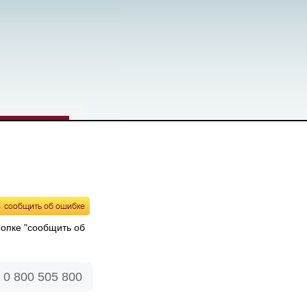
нопке "сообщить об
0 800 505 800