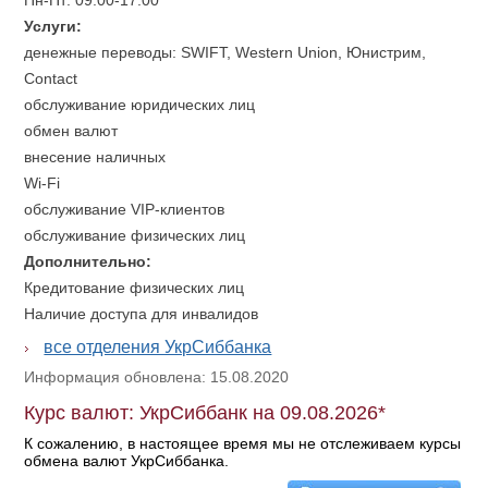
Пн-Пт: 09:00-17:00
Услуги:
денежные переводы: SWIFT, Western Union, Юнистрим,
Contact
обслуживание юридических лиц
обмен валют
внесение наличных
Wi-Fi
обслуживание VIP-клиентов
обслуживание физических лиц
Дополнительно:
Кредитование физических лиц
Наличие доступа для инвалидов
все отделения УкрСиббанка
Информация обновлена: 15.08.2020
Курс валют: УкрСиббанк на 09.08.2026*
К сожалению, в настоящее время мы не отслеживаем курсы
обмена валют УкрСиббанка.