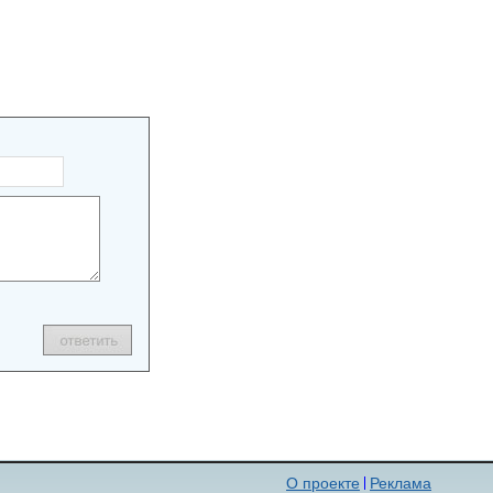
О проекте
Реклама