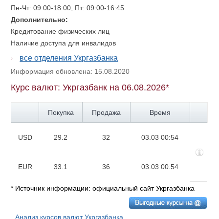
Пн-Чт: 09:00-18:00, Пт: 09:00-16:45
Дополнительно:
Кредитование физических лиц
Наличие доступа для инвалидов
все отделения Укргазбанка
Информация обновлена: 15.08.2020
Курс валют: Укргазбанк на 06.08.2026*
Покупка
Продажа
Время
USD
29.2
32
03.03 00:54
EUR
33.1
36
03.03 00:54
* Источник информации: официальный сайт Укргазбанка
Анализ курсов валют Укргазбанка