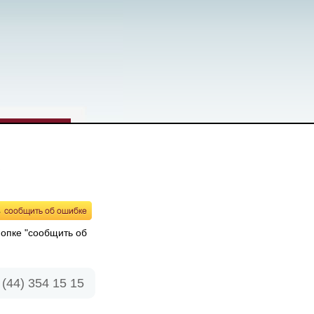
нопке "сообщить об
(44) 354 15 15