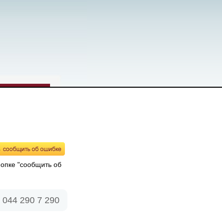
нопке "сообщить об
 044 290 7 290