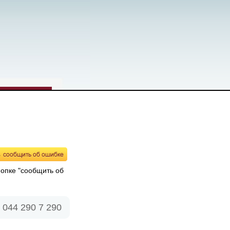
нопке "сообщить об
 044 290 7 290