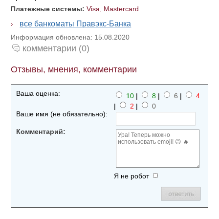
Платежные системы:
Visa, Mastercard
все банкоматы Правэкс-Банка
Информация обновлена: 15.08.2020
комментарии (0)
Отзывы, мнения, комментарии
Ваша оценка:
10
|
8
|
6
|
4
|
2
|
0
Ваше имя (не обязательно):
Комментарий:
Я не робот