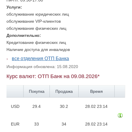
Пн-Пт: 09:30-17:00
Услуги:
обслуживание юридических лиц
обслуживание VIP-клиентов
обслуживание физических лиц
Дополнительно:
Кредитование физических лиц
Наличие доступа для инвалидов
все отделения ОТП Банка
Информация обновлена: 15.08.2020
Курс валют: ОТП Банк на 09.08.2026*
Покупка
Продажа
Время
USD
29.4
30.2
28.02 23:14
EUR
33
34
28.02 23:14