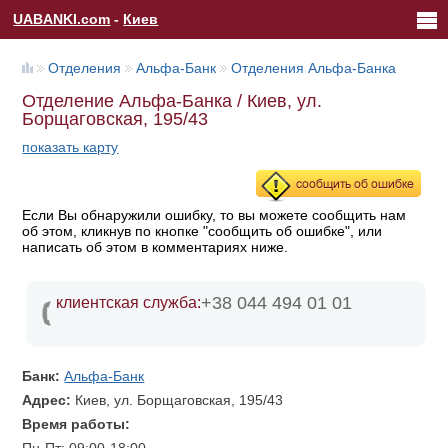
UABANKI.com
-
Киев
Отделения
Альфа-Банк
Отделения Альфа-Банка
Отделение Альфа-Банка / Киев, ул.
Борщаговская, 195/43
показать карту
Если Вы обнаружили ошибку, то вы можете сообщить нам
об этом, кликнув по кнопке "сообщить об ошибке", или
написать об этом в комментариях ниже.
+38 044 494 01 01
клиентская служба:
Банк:
Альфа-Банк
Адрес:
Киев, ул. Борщаговская, 195/43
Время работы: