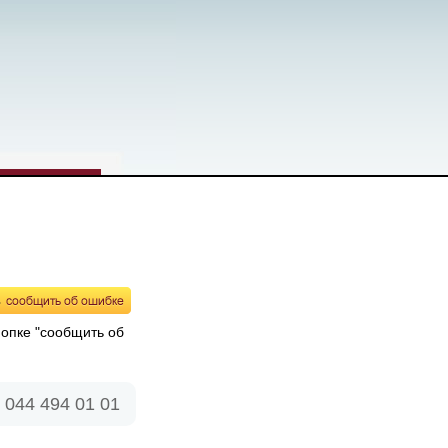
нопке "сообщить об
 044 494 01 01