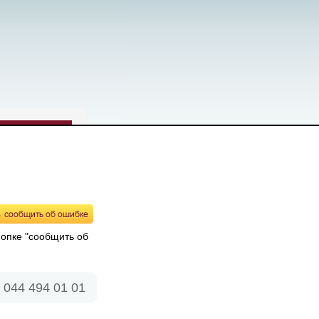
нопке "сообщить об
 044 494 01 01