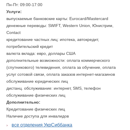
Пн-Пт: 09:00-17:00
Услуги:
выпускаемые банковские карты: Eurocard/Mastercard
денежные переводы: SWIFT, Western Union, Юнистрим,
Contact
кредитование частных лиц: ипотека, автокредит,
потребительский кредит
валюта вклада: евро, доллары США
дополнительные возможности: оплата коммерческого
(спутникового) телевидения, оплата за обучение, оплата
услуг сотовой связи, оплата заказов интернет-магазинов
обслуживание юридических лиц
дистанц. обслуживание: интернет, SMS, телефон
обслуживание физических лиц
Дополнительно:
Кредитование физических лиц
Наличие доступа для инвалидов
все отделения УкрСиббанка