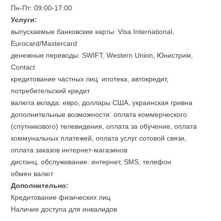
Пн-Пт: 09:00-17:00
Услуги:
выпускаемые банковские карты: Visa International,
Eurocard/Mastercard
денежные переводы: SWIFT, Western Union, Юнистрим,
Contact
кредитование частных лиц: ипотека, автокредит,
потребительский кредит
валюта вклада: евро, доллары США, украинская гривна
дополнительные возможности: оплата коммерческого
(спутникового) телевидения, оплата за обучение, оплата
коммунальных платежей, оплата услуг сотовой связи,
оплата заказов интернет-магазинов
дистанц. обслуживание: интернет, SMS, телефон
обмен валют
Дополнительно:
Кредитование физических лиц
Наличие доступа для инвалидов