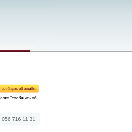
нопке "сообщить об
 056 716 11 31