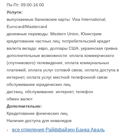
Пн-Пт: 09:00-16:00
Услуги:
выпускаемые банковские карты: Visa International,
Eurocard/Mastercard
денежные переводы: Western Union, Юнистрим
кредитование частных лиц: потребительский кредит
валюта вклада: евро, доллары США, украинская гривна
дополнительные возможности: оплата коммерческого
(спутникового) телевидения, оплата коммунальных
платежей, оплата услуг сотовой связи, оплата доступа в
интернет, оплата услуг местной телефонной связи
обслуживание юридических лиц
дистанц. обслуживание: интернет, телефон
обмен валют
Дополнительно:
Кредитование физических лиц
Наличие доступа для инвалидов
все отделения Райффайзен Банка Аваль