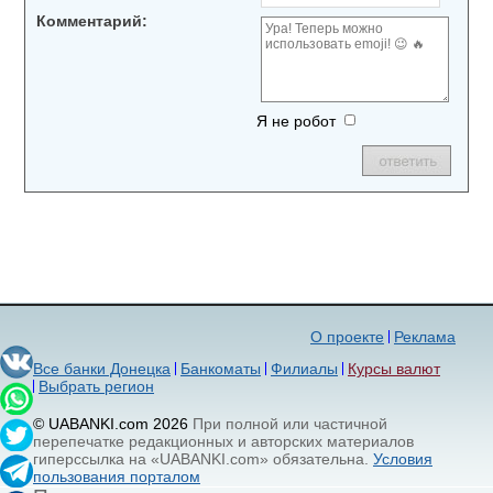
Комментарий:
Я не робот
О проекте
Реклама
Все банки Донецка
Банкоматы
Филиалы
Курсы валют
Выбрать регион
© UABANKI.com 2026
При полной или частичной
перепечатке редакционных и авторских материалов
гиперссылка на «UABANKI.com» обязательна.
Условия
пользования порталом