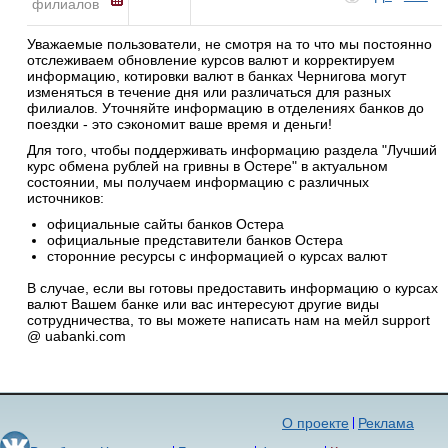
филиалов
Уважаемые пользователи, не смотря на то что мы постоянно
отслеживаем обновление курсов валют и корректируем
информацию, котировки валют в банках Чернигова могут
изменяться в течение дня или различаться для разных
филиалов. Уточняйте информацию в отделениях банков до
поездки - это сэкономит ваше время и деньги!
Для того, чтобы поддерживать информацию раздела "Лучший
курс обмена рублей на гривны в Остере" в актуальном
состоянии, мы получаем информацию с различных
источников:
официальные сайты банков Остера
официальные представители банков Остера
сторонние ресурсы с информацией о курсах валют
В случае, если вы готовы предоставить информацию о курсах
валют Вашем банке или вас интересуют другие виды
сотрудничества, то вы можете написать нам на мейл support
@ uabanki.com
О проекте
Реклама