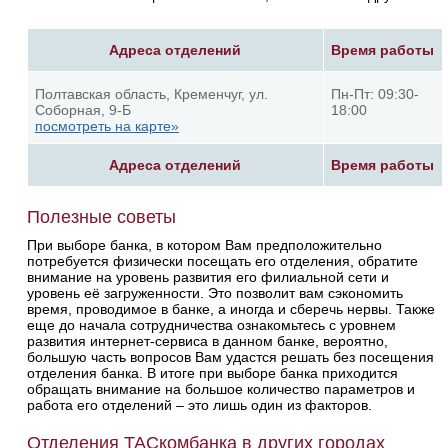
Адреса отделений
Время работы
Полтавская область, Кременчуг, ул.
Пн-Пт: 09:30-
Соборная, 9-Б
18:00
посмотреть на карте»
Адреса отделений
Время работы
Полезные советы
При выборе банка, в котором Вам предположительно
потребуется физически посещать его отделения, обратите
внимание на уровень развития его филиальной сети и
уровень её загруженности. Это позволит вам сэкономить
время, проводимое в банке, а иногда и сберечь нервы. Также
еще до начала сотрудничества ознакомьтесь с уровнем
развития интернет-сервиса в данном банке, вероятно,
большую часть вопросов Вам удастся решать без посещения
отделения банка. В итоге при выборе банка приходится
обращать внимание на большое количество параметров и
работа его отделений – это лишь один из факторов.
Отделения ТАСкомбанка в других городах