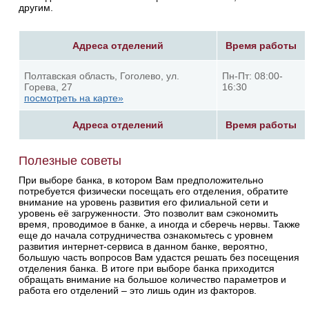
другим.
Адреса отделений
Время работы
Полтавская область, Гоголево, ул.
Пн-Пт: 08:00-
Горева, 27
16:30
посмотреть на карте»
Адреса отделений
Время работы
Полезные советы
При выборе банка, в котором Вам предположительно
потребуется физически посещать его отделения, обратите
внимание на уровень развития его филиальной сети и
уровень её загруженности. Это позволит вам сэкономить
время, проводимое в банке, а иногда и сберечь нервы. Также
еще до начала сотрудничества ознакомьтесь с уровнем
развития интернет-сервиса в данном банке, вероятно,
большую часть вопросов Вам удастся решать без посещения
отделения банка. В итоге при выборе банка приходится
обращать внимание на большое количество параметров и
работа его отделений – это лишь один из факторов.