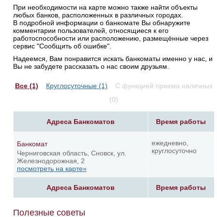
При необходимости на карте можно также найти объекты
любых банков, расположенных в различных городах.
В подробной информации о банкомате Вы обнаружите
комментарии пользователей, относящиеся к его
работоспособности или расположению, размещённые через
сервис "Сообщить об ошибке".
Надеемся, Вам понравится искать банкоматы именно у нас, и
Вы не забудете рассказать о нас своим друзьям.
Все (1)
Круглосуточные (1)
С функцией приема наличных
(0)
Адреса Банкоматов
Время работы
ежедневно,
Банкомат
круглосуточно
Черниговская область, Сновск, ул.
Железнодорожная, 2
посмотреть на карте»
Адреса Банкоматов
Время работы
Полезные советы