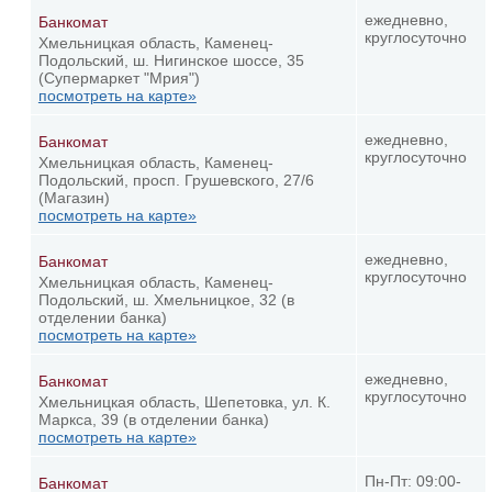
ежедневно,
Банкомат
круглосуточно
Хмельницкая область, Каменец-
Подольский, ш. Нигинское шоссе, 35
(Супермаркет "Мрия")
посмотреть на карте»
ежедневно,
Банкомат
круглосуточно
Хмельницкая область, Каменец-
Подольский, просп. Грушевского, 27/6
(Магазин)
посмотреть на карте»
ежедневно,
Банкомат
круглосуточно
Хмельницкая область, Каменец-
Подольский, ш. Хмельницкое, 32 (в
отделении банка)
посмотреть на карте»
ежедневно,
Банкомат
круглосуточно
Хмельницкая область, Шепетовка, ул. К.
Маркса, 39 (в отделении банка)
посмотреть на карте»
Пн-Пт: 09:00-
Банкомат