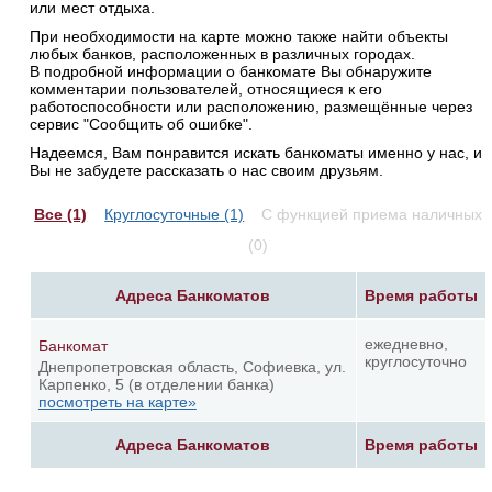
или мест отдыха.
При необходимости на карте можно также найти объекты
любых банков, расположенных в различных городах.
В подробной информации о банкомате Вы обнаружите
комментарии пользователей, относящиеся к его
работоспособности или расположению, размещённые через
сервис "Сообщить об ошибке".
Надеемся, Вам понравится искать банкоматы именно у нас, и
Вы не забудете рассказать о нас своим друзьям.
Все (1)
Круглосуточные (1)
С функцией приема наличных
(0)
Адреса Банкоматов
Время работы
ежедневно,
Банкомат
круглосуточно
Днепропетровская область, Софиевка, ул.
Карпенко, 5 (в отделении банка)
посмотреть на карте»
Адреса Банкоматов
Время работы