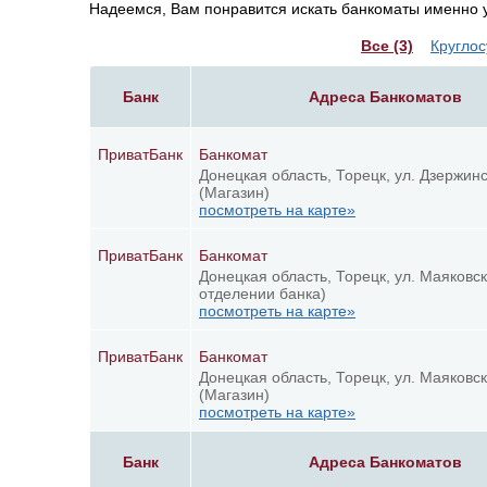
Надеемся, Вам понравится искать банкоматы именно у 
Все (3)
Круглос
Банк
Адреса Банкоматов
ПриватБанк
Банкомат
Донецкая область, Торецк, ул. Дзержинс
(Магазин)
посмотреть на карте»
ПриватБанк
Банкомат
Донецкая область, Торецк, ул. Маяковско
отделении банка)
посмотреть на карте»
ПриватБанк
Банкомат
Донецкая область, Торецк, ул. Маяковск
(Магазин)
посмотреть на карте»
Банк
Адреса Банкоматов