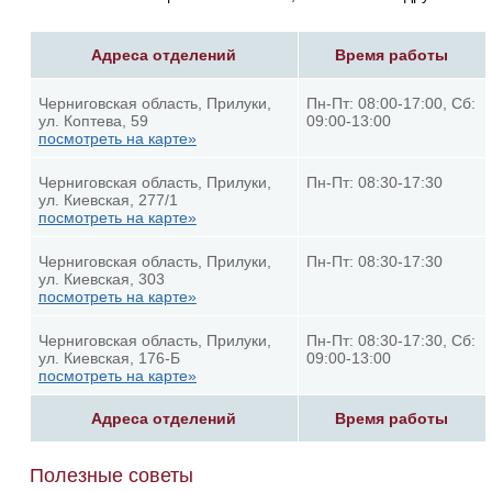
Адреса отделений
Время работы
Черниговская область, Прилуки,
Пн-Пт: 08:00-17:00, Сб:
ул. Коптева, 59
09:00-13:00
посмотреть на карте»
Черниговская область, Прилуки,
Пн-Пт: 08:30-17:30
ул. Киевская, 277/1
посмотреть на карте»
Черниговская область, Прилуки,
Пн-Пт: 08:30-17:30
ул. Киевская, 303
посмотреть на карте»
Черниговская область, Прилуки,
Пн-Пт: 08:30-17:30, Сб:
ул. Киевская, 176-Б
09:00-13:00
посмотреть на карте»
Адреса отделений
Время работы
Полезные советы