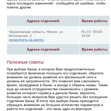
курсе последних изменений - сообщайте об ошибках, чтобы
помочь другим.
Адреса отделений
Время работы
Черниговская область, Нежин, ул.
Пн-Пт: 09:00-
Московская, 2
18:00
посмотреть на карте»
Адреса отделений
Время работы
Полезные советы
При выборе банка, в котором Вам предположительно
потребуется физически посещать его отделения, обратите
внимание на уровень развития его филиальной сети и
уровень её загруженности. Это позволит вам сэкономить
время, проводимое в банке, а иногда и сберечь нервы. Также
еще до начала сотрудничества ознакомьтесь с уровнем
развития интернет-сервиса в данном банке, вероятно,
большую часть вопросов Вам удастся решать без посещения
отделения банка. В итоге при выборе банка приходится
обращать внимание на большое количество параметров и
работа его отделений – это лишь один из факторов.