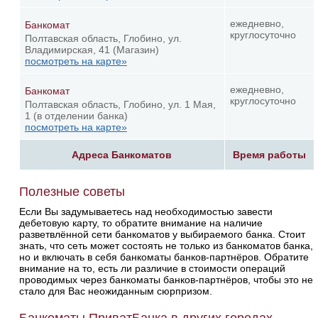
ежедневно,
Банкомат
круглосуточно
Полтавская область, Глобино, ул.
Владимирская, 41 (Магазин)
посмотреть на карте»
ежедневно,
Банкомат
круглосуточно
Полтавская область, Глобино, ул. 1 Мая,
1 (в отделении банка)
посмотреть на карте»
Адреса Банкоматов
Время работы
Полезные советы
Если Вы задумываетесь над необходимостью завести
дебетовую карту, то обратите внимание на наличие
разветвлённой сети банкоматов у выбираемого банка. Стоит
знать, что сеть может состоять не только из банкоматов банка,
но и включать в себя банкоматы банков-партнёров. Обратите
внимание на то, есть ли различие в стоимости операций
проводимых через банкоматы банков-партнёров, чтобы это не
стало для Вас неожиданным сюрпризом.