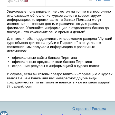
филиалов
Уважаемые пользователи, не смотря на то что мы постоянно
отслеживаем обновление курсов валют и корректируем
информацию, котировки валют в банках Полтавы могут
изменяться в течение дня или различаться для разных
филиалов. Уточняйте информацию в отделениях банков до
поездки - это сэкономит ваше время и деньги!
Для того, чтобы поддерживать информацию раздела "Лучший
курс обмена гривен на рубли в Пирятине" в актуальном
состоянии, мы получаем информацию с различных
источников:
официальные сайты банков Пирятина
официальные представители банков Пирятина
сторонние ресурсы с информацией о курсах валют
В случае, если вы готовы предоставить информацию о курсах
валют Вашем банке или вас интересуют другие виды
сотрудничества, то вы можете написать нам на мейл support
@ uabanki.com
О проекте
Реклама