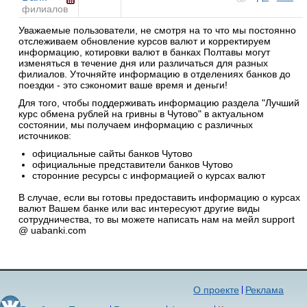
филиалов
Уважаемые пользователи, не смотря на то что мы постоянно
отслеживаем обновление курсов валют и корректируем
информацию, котировки валют в банках Полтавы могут
изменяться в течение дня или различаться для разных
филиалов. Уточняйте информацию в отделениях банков до
поездки - это сэкономит ваше время и деньги!
Для того, чтобы поддерживать информацию раздела "Лучший
курс обмена рублей на гривны в Чутово" в актуальном
состоянии, мы получаем информацию с различных
источников:
официальные сайты банков Чутово
официальные представители банков Чутово
сторонние ресурсы с информацией о курсах валют
В случае, если вы готовы предоставить информацию о курсах
валют Вашем банке или вас интересуют другие виды
сотрудничества, то вы можете написать нам на мейл support
@ uabanki.com
О проекте
Реклама