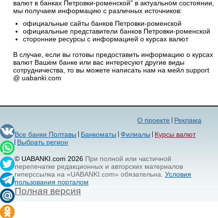
валют в банках Петровки-роменской" в актуальном состоянии,
мы получаем информацию с различных источников:
официальные сайты банков Петровки-роменской
официальные представители банков Петровки-роменской
сторонние ресурсы с информацией о курсах валют
В случае, если вы готовы предоставить информацию о курсах
валют Вашем банке или вас интересуют другие виды
сотрудничества, то вы можете написать нам на мейл support
@ uabanki.com
О проекте
Реклама
Все банки Полтавы
Банкоматы
Филиалы
Курсы валют
Выбрать регион
© UABANKI.com 2026
При полной или частичной
перепечатке редакционных и авторских материалов
гиперссылка на «UABANKI.com» обязательна.
Условия
пользования порталом
Полная версия