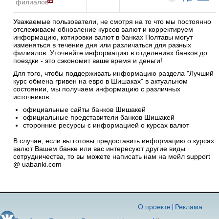
филиалов
Уважаемые пользователи, не смотря на то что мы постоянно
отслеживаем обновление курсов валют и корректируем
информацию, котировки валют в банках Полтавы могут
изменяться в течение дня или различаться для разных
филиалов. Уточняйте информацию в отделениях банков до
поездки - это сэкономит ваше время и деньги!
Для того, чтобы поддерживать информацию раздела "Лучший
курс обмена гривен на евро в Шишаках" в актуальном
состоянии, мы получаем информацию с различных
источников:
официальные сайты банков Шишакей
официальные представители банков Шишакей
сторонние ресурсы с информацией о курсах валют
В случае, если вы готовы предоставить информацию о курсах
валют Вашем банке или вас интересуют другие виды
сотрудничества, то вы можете написать нам на мейл support
@ uabanki.com
О проекте
Реклама