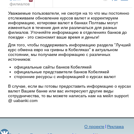
филиалов
Уважаемые пользователи, не смотря на то что мы постоянно
отслеживаем обновление курсов валют и корректируем
информацию, котировки валют в банках Полтавы могут
изменяться в течение дня или различаться для разных
филиалов. Уточняйте информацию в отделениях банков до
поездки - это сэкономит ваше время и деньги!
Для того, чтобы поддерживать информацию раздела "Лучший
курс обмена евро на гривны в Кобеляках" в актуальном
состоянии, мы получаем информацию с различных
источников:
официальные сайты банков Кобелякей
официальные представители банков Кобелякей
сторонние ресурсы с информацией о курсах валют
В случае, если вы готовы предоставить информацию о курсах
валют Вашем банке или вас интересуют другие виды
сотрудничества, то вы можете написать нам на мейл support
@ uabanki.com
О проекте
Реклама