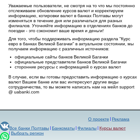
Уважаемые пользователи, не смотря на то что мы постоянно
отслеживаем обновление курсов валют и корректируем
информацию, котировки валют в банках Полтавы могут
изменяться в течение дня или различаться для разных
филиалов. Уточняйте информацию в отделениях банков до
поездки - это сэкономит ваше время и деньги!
Для того, чтобы поддерживать информацию раздела "Курс
евро в банках Великой Багачки" в актуальном состоянии, мы
получаем информацию с различных источников:
официальные сайты банков Великой Багачки
официальные представители банков Великой Багачки
сторонние ресурсы с информацией о курсах валют
В случае, если вы готовы предоставить информацию о курсах
валют Вашем банке или вас интересуют другие виды
сотрудничества, то вы можете написать нам на мейл support
@ uabanki.com
О проекте
Реклама
Все банки Полтавы
Банкоматы
Филиалы
Курсы валют
Выбрать регион