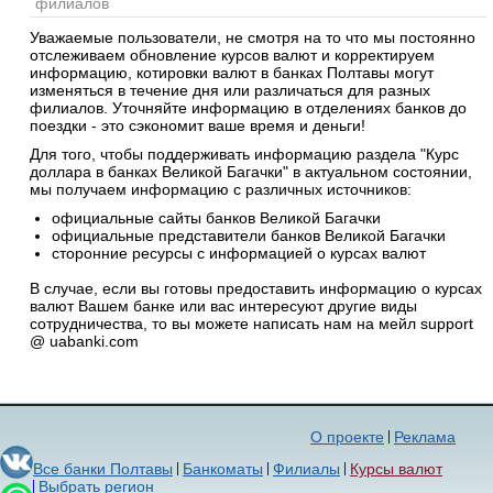
филиалов
Уважаемые пользователи, не смотря на то что мы постоянно
отслеживаем обновление курсов валют и корректируем
информацию, котировки валют в банках Полтавы могут
изменяться в течение дня или различаться для разных
филиалов. Уточняйте информацию в отделениях банков до
поездки - это сэкономит ваше время и деньги!
Для того, чтобы поддерживать информацию раздела "Курс
доллара в банках Великой Багачки" в актуальном состоянии,
мы получаем информацию с различных источников:
официальные сайты банков Великой Багачки
официальные представители банков Великой Багачки
сторонние ресурсы с информацией о курсах валют
В случае, если вы готовы предоставить информацию о курсах
валют Вашем банке или вас интересуют другие виды
сотрудничества, то вы можете написать нам на мейл support
@ uabanki.com
О проекте
Реклама
Все банки Полтавы
Банкоматы
Филиалы
Курсы валют
Выбрать регион