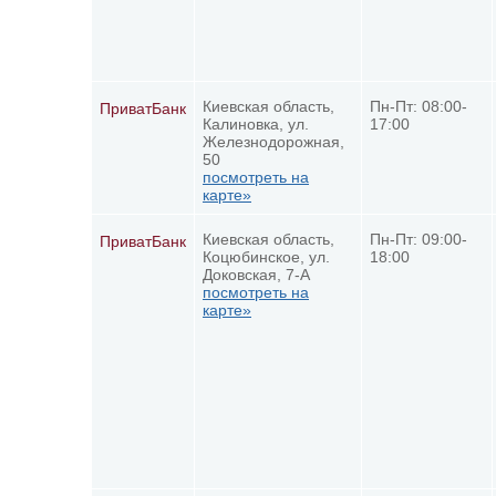
Киевская область,
Пн-Пт: 08:00-
ПриватБанк
Калиновка, ул.
17:00
Железнодорожная,
50
посмотреть на
карте»
Киевская область,
Пн-Пт: 09:00-
ПриватБанк
Коцюбинское, ул.
18:00
Доковская, 7-А
посмотреть на
карте»