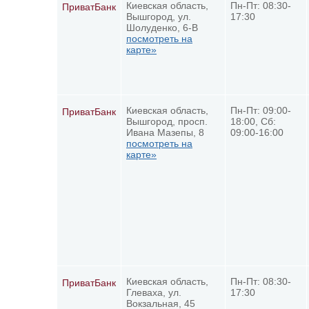
Киевская область,
Пн-Пт: 08:30-
ПриватБанк
Вышгород, ул.
17:30
Шолуденко, 6-В
посмотреть на
карте»
Киевская область,
Пн-Пт: 09:00-
ПриватБанк
Вышгород, просп.
18:00, Сб:
Ивана Мазепы, 8
09:00-16:00
посмотреть на
карте»
Киевская область,
Пн-Пт: 08:30-
ПриватБанк
Глеваха, ул.
17:30
Вокзальная, 45