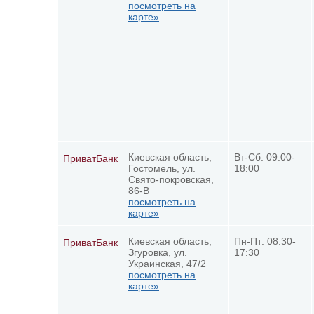
посмотреть на
карте»
Киевская область,
Вт-Сб: 09:00-
ПриватБанк
Гостомель, ул.
18:00
Свято-покровская,
86-В
посмотреть на
карте»
Киевская область,
Пн-Пт: 08:30-
ПриватБанк
Згуровка, ул.
17:30
Украинская, 47/2
посмотреть на
карте»