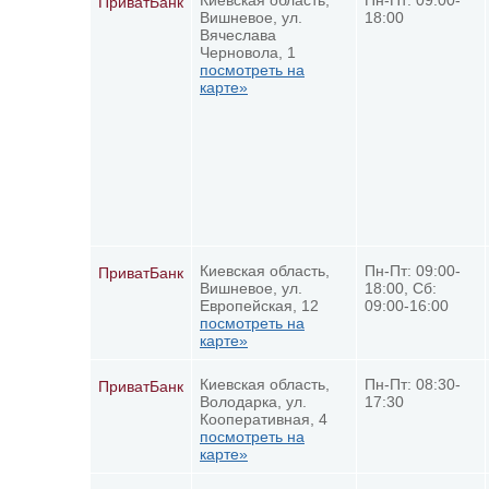
Киевская область,
Пн-Пт: 09:00-
ПриватБанк
Вишневое, ул.
18:00
Вячеслава
Черновола, 1
посмотреть на
карте»
Киевская область,
Пн-Пт: 09:00-
ПриватБанк
Вишневое, ул.
18:00, Сб:
Европейская, 12
09:00-16:00
посмотреть на
карте»
Киевская область,
Пн-Пт: 08:30-
ПриватБанк
Володарка, ул.
17:30
Кооперативная, 4
посмотреть на
карте»