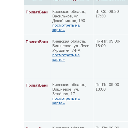
Киевская область,
Вт-Сб: 08:30-
ПриватБанк
Васильков, ул.
17:30
Декабристов, 190
посмотреть на
карте»
Киевская область,
Пн-Пт: 09:00-
ПриватБанк
Вишневое, ул. Леси
18:00
Украинки, 74-А
посмотреть на
карте»
Киевская область,
Пн-Пт: 09:00-
ПриватБанк
Вишневое, ул.
18:00
Зелёная, 17
посмотреть на
карте»