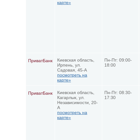
карте»
Киевская область,
Пн-Пт: 09:00-
ПриватБанк
Ирпень, ул.
18:00
Садовая, 45-А
посмотреть на
карте»
Киевская область,
Пн-Пт: 08:30-
ПриватБанк
Кагарлык, ул.
17:30
Независимости, 20-
А
посмотреть на
карте»