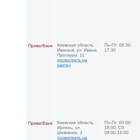
Киевская область,
Пн-Пт: 08:30-
ПриватБанк
Иванков, ул. Ивана
17:30
Проскуры, 11
посмотреть на
карте»
Киевская область,
Пн-Пт: 09:00-
ПриватБанк
Ирпень, ул.
18:00, Сб:
Шевченко, 3
09:00-16:00
посмотреть на