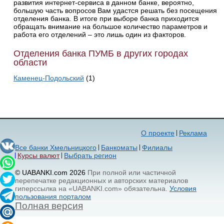
развития интернет-сервиса в данном банке, вероятно,
большую часть вопросов Вам удастся решать без посещения
отделения банка. В итоге при выборе банка приходится
обращать внимание на большое количество параметров и
работа его отделений – это лишь один из факторов.
Отделения банка ПУМБ в других городах
области
Каменец-Подольский
(1)
О проекте
Реклама
Все банки Хмельницкого
Банкоматы
Филиалы
Курсы валют
Выбрать регион
© UABANKI.com 2026
При полной или частичной
перепечатке редакционных и авторских материалов
гиперссылка на «UABANKI.com» обязательна.
Условия
пользования порталом
Полная версия