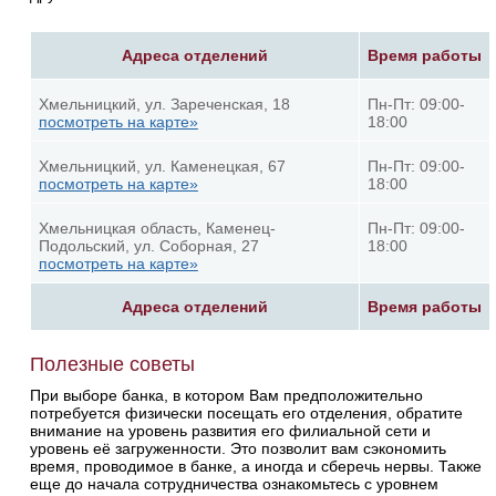
Адреса отделений
Время работы
Хмельницкий, ул. Зареченская, 18
Пн-Пт: 09:00-
посмотреть на карте»
18:00
Хмельницкий, ул. Каменецкая, 67
Пн-Пт: 09:00-
посмотреть на карте»
18:00
Хмельницкая область, Каменец-
Пн-Пт: 09:00-
Подольский, ул. Соборная, 27
18:00
посмотреть на карте»
Адреса отделений
Время работы
Полезные советы
При выборе банка, в котором Вам предположительно
потребуется физически посещать его отделения, обратите
внимание на уровень развития его филиальной сети и
уровень её загруженности. Это позволит вам сэкономить
время, проводимое в банке, а иногда и сберечь нервы. Также
еще до начала сотрудничества ознакомьтесь с уровнем