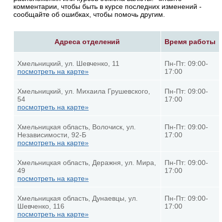
комментарии, чтобы быть в курсе последних изменений -
сообщайте об ошибках, чтобы помочь другим.
Адреса отделений
Время работы
Хмельницкий, ул. Шевченко, 11
Пн-Пт: 09:00-
посмотреть на карте»
17:00
Хмельницкий, ул. Михаила Грушевского,
Пн-Пт: 09:00-
54
17:00
посмотреть на карте»
Хмельницкая область, Волочиск, ул.
Пн-Пт: 09:00-
Независимости, 92-Б
17:00
посмотреть на карте»
Хмельницкая область, Деражня, ул. Мира,
Пн-Пт: 09:00-
49
17:00
посмотреть на карте»
Хмельницкая область, Дунаевцы, ул.
Пн-Пт: 09:00-
Шевченко, 116
17:00
посмотреть на карте»