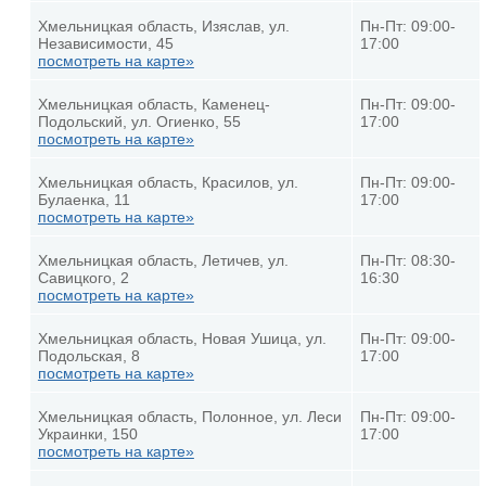
Хмельницкая область, Изяслав, ул.
Пн-Пт: 09:00-
Независимости, 45
17:00
посмотреть на карте»
Хмельницкая область, Каменец-
Пн-Пт: 09:00-
Подольский, ул. Огиенко, 55
17:00
посмотреть на карте»
Хмельницкая область, Красилов, ул.
Пн-Пт: 09:00-
Булаенка, 11
17:00
посмотреть на карте»
Хмельницкая область, Летичев, ул.
Пн-Пт: 08:30-
Савицкого, 2
16:30
посмотреть на карте»
Хмельницкая область, Новая Ушица, ул.
Пн-Пт: 09:00-
Подольская, 8
17:00
посмотреть на карте»
Хмельницкая область, Полонное, ул. Леси
Пн-Пт: 09:00-
Украинки, 150
17:00
посмотреть на карте»