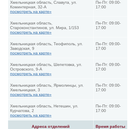
Хмельницкая область, Славута, ул.
Пн-Пт: 09:00-
Коминтерная, 32-А
17:00
посмотреть на карте»
Хмельницкая область,
Пн-Пт: 09:00-
Староконстантинов, ул. Мира, 1/153
17:00
посмотреть на карте»
Хмельницкая область, Теофиполь, ул.
Пн-Пт: 09:00-
Заводская, 9
17:00
посмотреть на карте»
Хмельницкая область, Шепетовка, ул.
Пн-Пт: 09:00-
Островского, 9-А
17:00
посмотреть на карте»
Хмельницкая область, Ярмолинцы, ул.
Пн-Пт: 09:00-
Хмельницкая, 3
17:00
посмотреть на карте»
Хмельницкая область, Нетешин, ул.
Пн-Пт: 09:00-
Курчатова, 2
17:00
посмотреть на карте»
Адреса отделений
Время работы