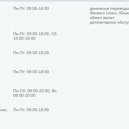
Пн-Пт: 09:00-18:00
денежные переводы
Western Union, Юни
обмен валют
депозитарное обсл
Пн-Пт: 09:00-18:00, Сб:
10:00-16:00
Пн-Пт: 09:00-18:00
Пн-Пт: 09:00-18:00
Пн-Сб: 08:00-20:00, Вс:
09:00-20:00
нко,
Пн-Пт: 09:00-18:00