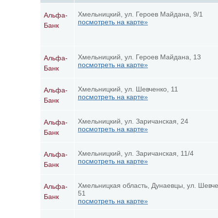
Хмельницкий, ул. Героев Майдана, 9/1
Альфа-
посмотреть на карте»
Банк
Хмельницкий, ул. Героев Майдана, 13
Альфа-
посмотреть на карте»
Банк
Хмельницкий, ул. Шевченко, 11
Альфа-
посмотреть на карте»
Банк
Хмельницкий, ул. Заричанская, 24
Альфа-
посмотреть на карте»
Банк
Хмельницкий, ул. Заричанская, 11/4
Альфа-
посмотреть на карте»
Банк
Хмельницкая область, Дунаевцы, ул. Шевче
Альфа-
51
Банк
посмотреть на карте»