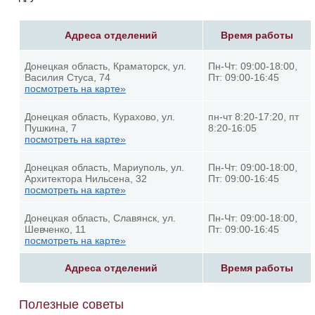
Адреса отделений
Время работы
Донецкая область, Краматорск, ул.
Пн-Чт: 09:00-18:00,
Василия Стуса, 74
Пт: 09:00-16:45
посмотреть на карте»
Донецкая область, Курахово, ул.
пн-чт 8:20-17:20, пт
Пушкина, 7
8:20-16:05
посмотреть на карте»
Донецкая область, Мариуполь, ул.
Пн-Чт: 09:00-18:00,
Архитектора Нильсена, 32
Пт: 09:00-16:45
посмотреть на карте»
Донецкая область, Славянск, ул.
Пн-Чт: 09:00-18:00,
Шевченко, 11
Пт: 09:00-16:45
посмотреть на карте»
Адреса отделений
Время работы
Полезные советы