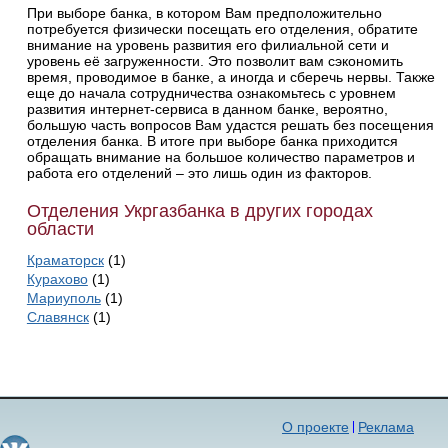
При выборе банка, в котором Вам предположительно
потребуется физически посещать его отделения, обратите
внимание на уровень развития его филиальной сети и
уровень её загруженности. Это позволит вам сэкономить
время, проводимое в банке, а иногда и сберечь нервы. Также
еще до начала сотрудничества ознакомьтесь с уровнем
развития интернет-сервиса в данном банке, вероятно,
большую часть вопросов Вам удастся решать без посещения
отделения банка. В итоге при выборе банка приходится
обращать внимание на большое количество параметров и
работа его отделений – это лишь один из факторов.
Отделения Укргазбанка в других городах
области
Краматорск
(1)
Курахово
(1)
Мариуполь
(1)
Славянск
(1)
О проекте
Реклама